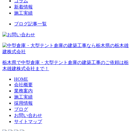
コラム
新着情報
施工実績
ブログ記事一覧
栃木県で中型倉庫・大型テント倉庫の建築工事のご依頼は栃
木雄建株式会社まで！
HOME
会社概要
業務案内
施工実績
採用情報
ブログ
お問い合わせ
サイトマップ