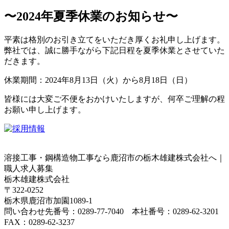
〜2024年夏季休業のお知らせ〜
平素は格別のお引き立てをいただき厚くお礼申し上げます。
弊社では、誠に勝手ながら下記日程を夏季休業とさせていた
だきます。
休業期間：2024年8月13日（火）から8月18日（日）
皆様には大変ご不便をおかけいたしますが、何卒ご理解の程
お願い申し上げます。
溶接工事・鋼構造物工事なら鹿沼市の栃木雄建株式会社へ｜
職人求人募集
栃木雄建株式会社
〒322-0252
栃木県鹿沼市加園1089-1
問い合わせ先番号：0289-77-7040 本社番号：0289-62-3201
FAX：0289-62-3237