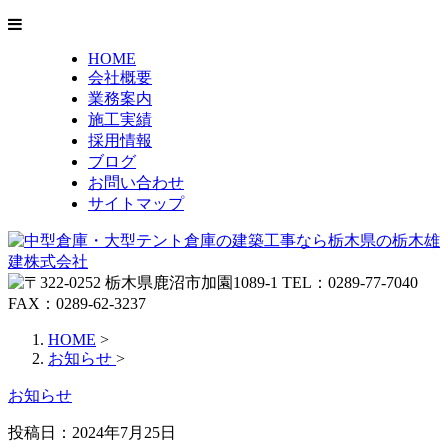
HOME
会社概要
業務案内
施工実績
採用情報
ブログ
お問い合わせ
サイトマップ
HOME
>
お知らせ
>
お知らせ
投稿日：2024年7月25日