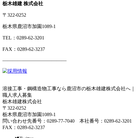
栃木雄建 株式会社
〒322-0252
栃木県鹿沼市加園1089-1
TEL：0289-62-3201
FAX：0289-62-3237
—————————————
溶接工事・鋼構造物工事なら鹿沼市の栃木雄建株式会社へ｜
職人求人募集
栃木雄建株式会社
〒322-0252
栃木県鹿沼市加園1089-1
問い合わせ先番号：0289-77-7040 本社番号：0289-62-3201
FAX：0289-62-3237