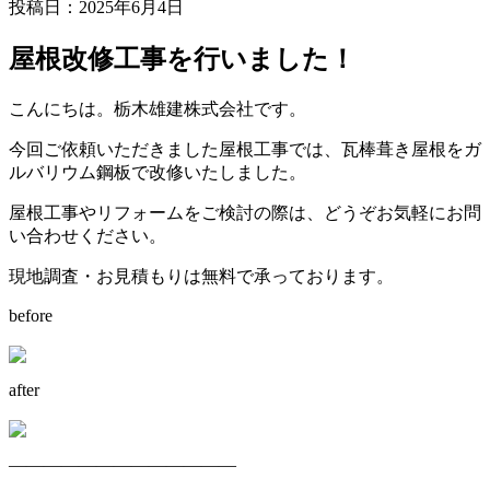
投稿日：2025年6月4日
屋根改修工事を行いました！
こんにちは。栃木雄建株式会社です。
今回ご依頼いただきました屋根工事では、瓦棒葺き屋根をガ
ルバリウム鋼板で改修いたしました。
屋根工事やリフォームをご検討の際は、どうぞお気軽にお問
い合わせください。
現地調査・お見積もりは無料で承っております。
before
after
—————————————